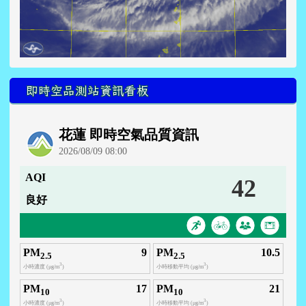
即時空品測站資訊看板