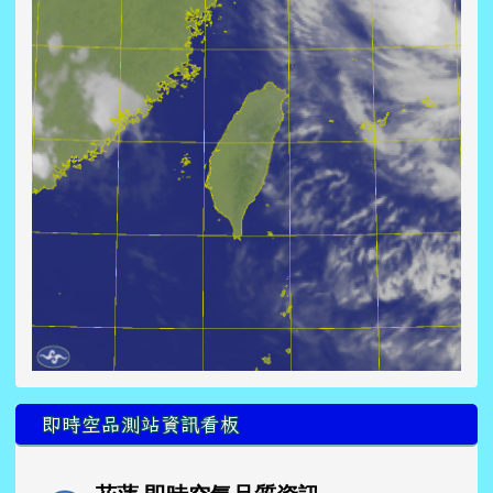
即時空品測站資訊看板