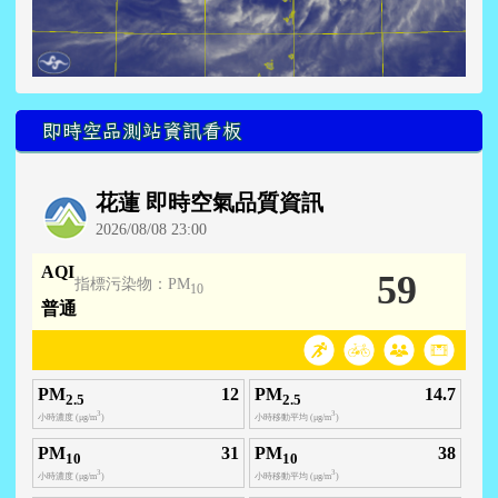
即時空品測站資訊看板