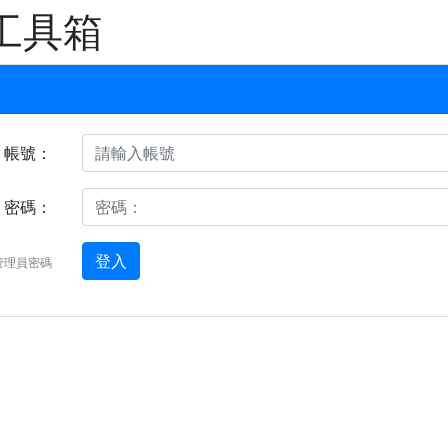
工具箱
帳號：
密碼：
登入
管理員密碼